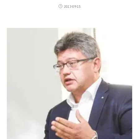
2013-09-15