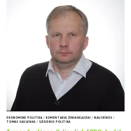
EKONOMINĖ POLITIKA
/
KOMENTARAI ŽINIASKLAIDAI
/
NAUJIENOS
/
TOMAS SAULĖNAS
/
UŽSIENIO POLITIKA