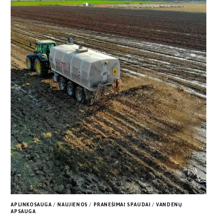
APLINKOSAUGA
/
NAUJIENOS
/
PRANEŠIMAI SPAUDAI
/
VANDENŲ
APSAUGA