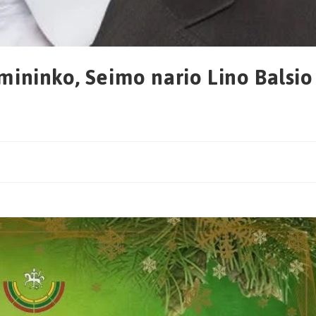
irmininko, Seimo nario Lino Balsio