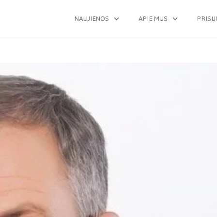
NAUJIENOS
APIE MUS
PRISI