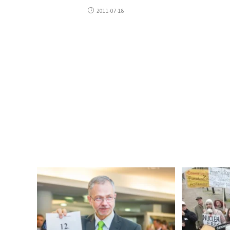
2011-07-18