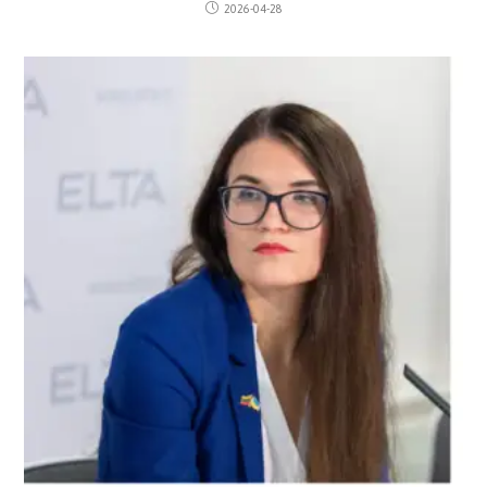
2026-04-28