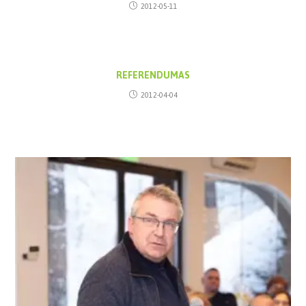
2012-05-11
REFERENDUMAS
2012-04-04