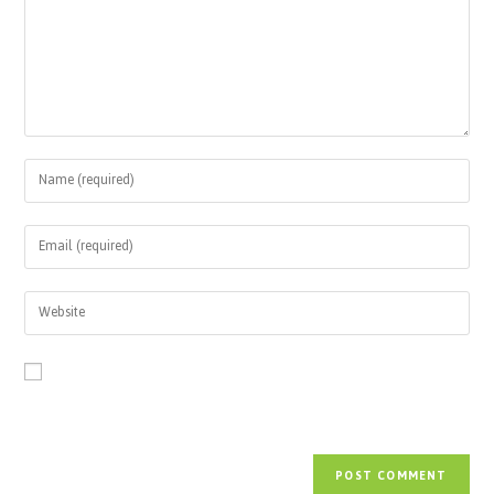
Save my name, email, and website in this browser for the next time
I comment.