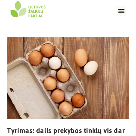
Tyrimas: dalis prekybos tinklų vis dar