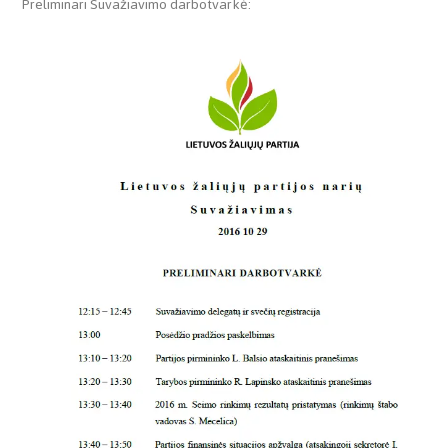
Preliminari Suvažiavimo darbotvarkė: