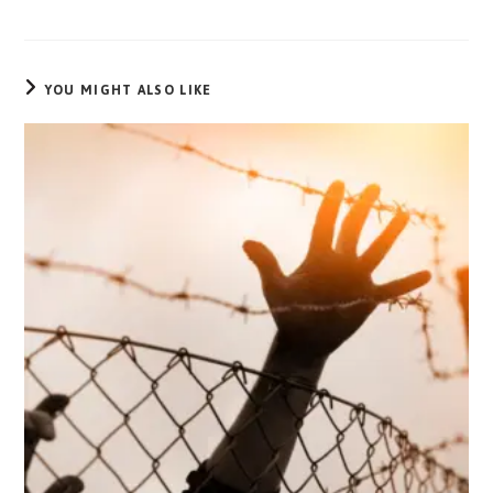
YOU MIGHT ALSO LIKE