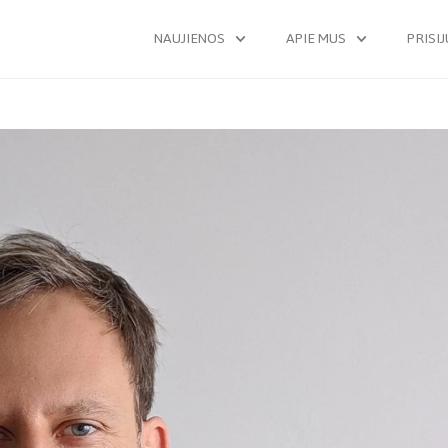
NAUJIENOS
APIE MUS
PRISI