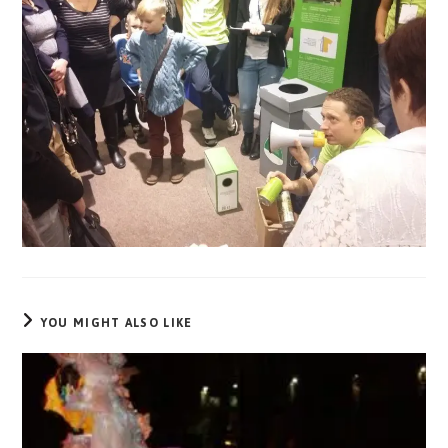
YOU MIGHT ALSO LIKE