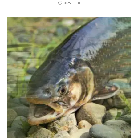
2025-06-10