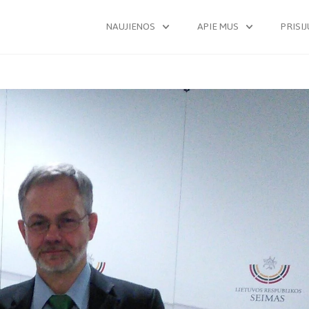
NAUJIENOS
APIE MUS
PRISI