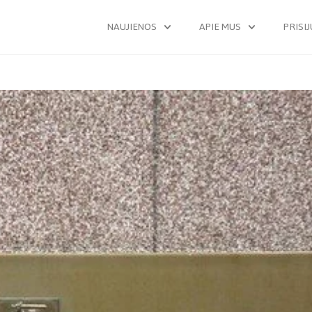
NAUJIENOS
APIE MUS
PRISI