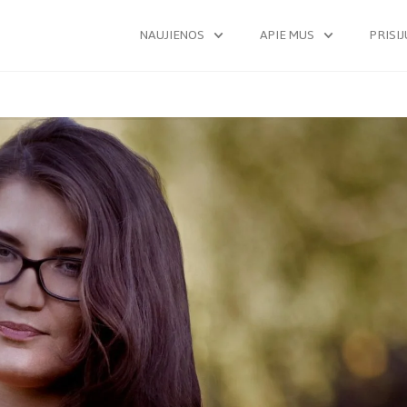
NAUJIENOS
APIE MUS
PRISI