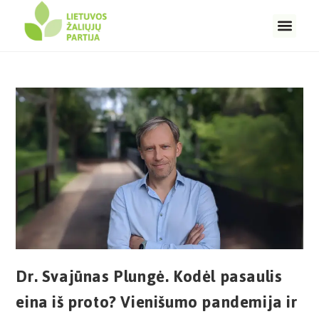
Dr. Svajūnas Plungė. Kodėl pasaulis
eina iš proto? Vienišumo pandemija ir