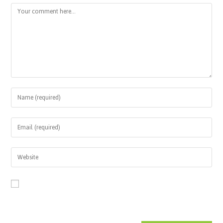
Save my name, email, and website in this browser for the next time
I comment.