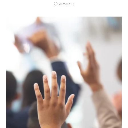
2025-02-03