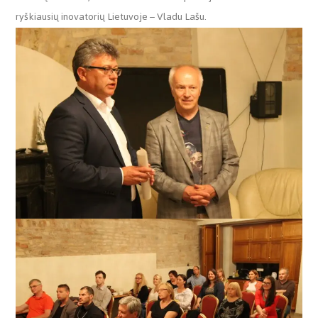
ryškiausių inovatorių Lietuvoje – Vladu Lašu.