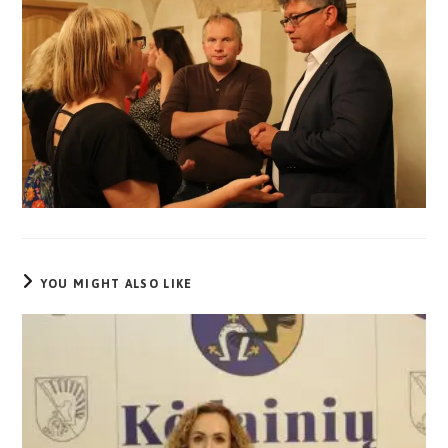
YOU MIGHT ALSO LIKE