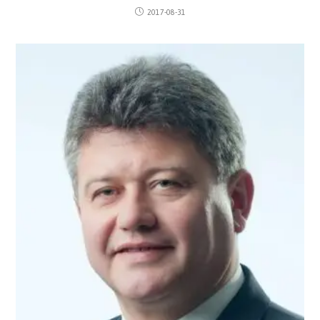
2017-08-31