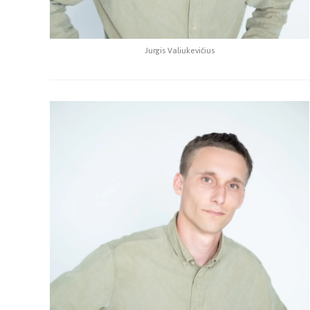
Jurgis Valiukevičius