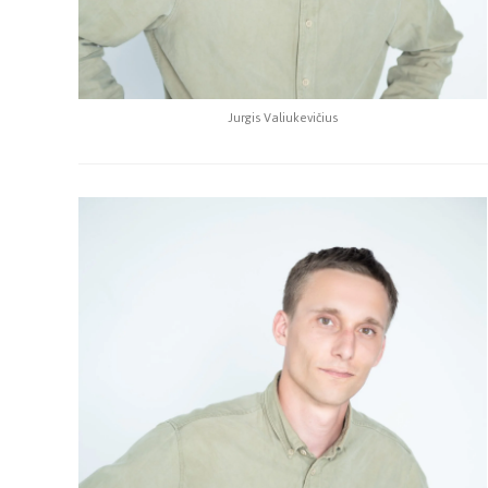
Jurgis Valiukevičius