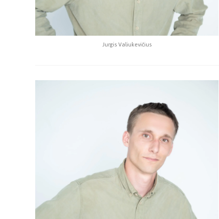
Jurgis Valiukevičius