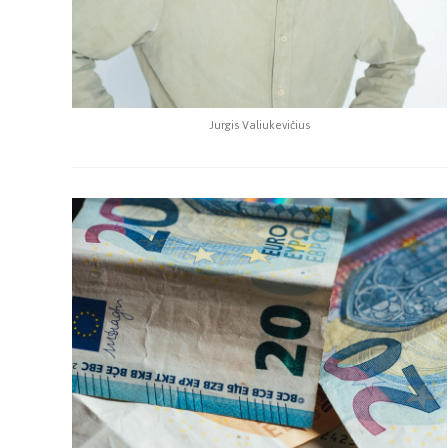
Jurgis Valiukevičius