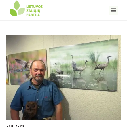
NAUJIENOS