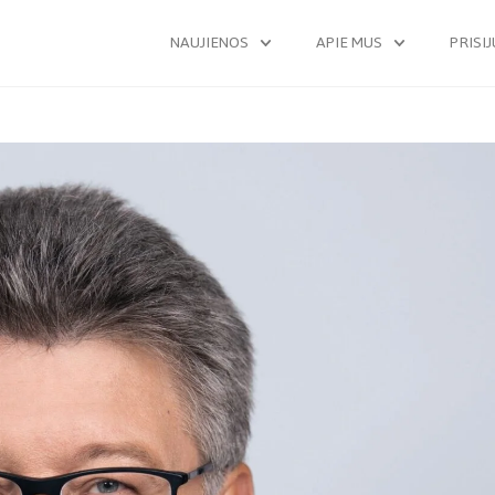
NAUJIENOS
APIE MUS
PRISI