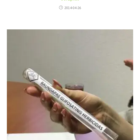
2014-04-26