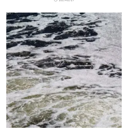
2019-01-17