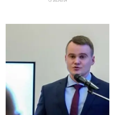
2012-02-24