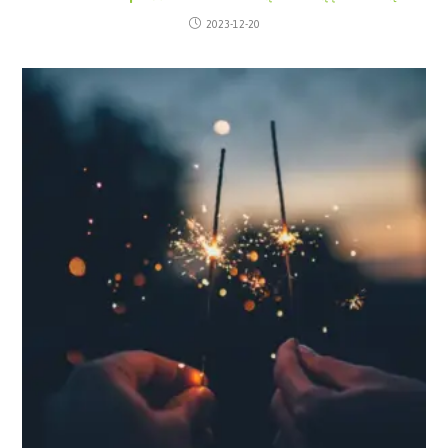
2023-12-20