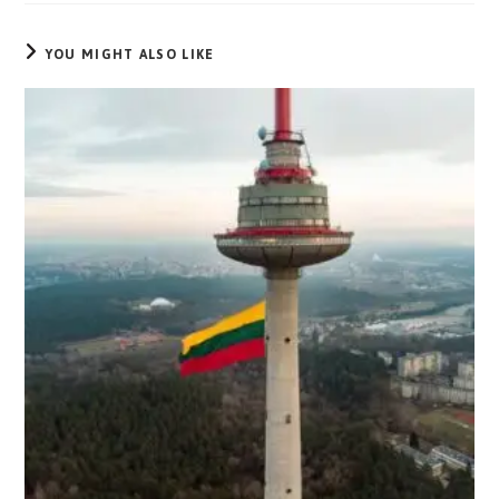
YOU MIGHT ALSO LIKE