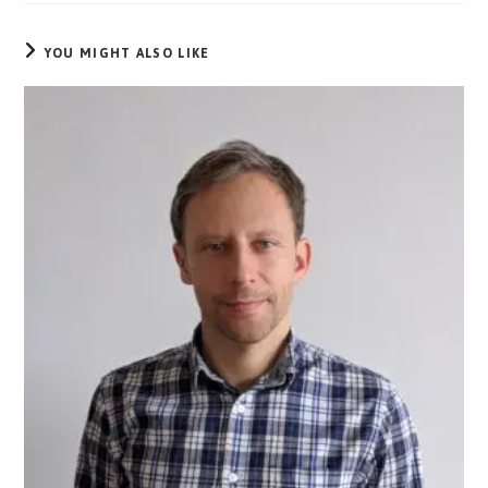
YOU MIGHT ALSO LIKE