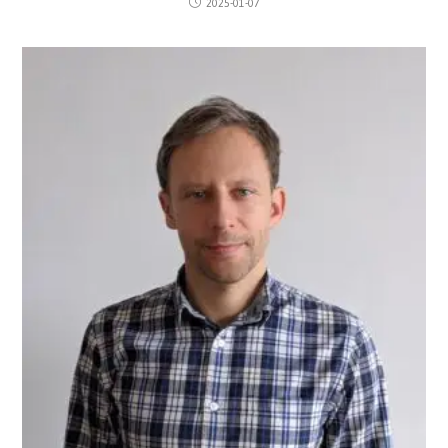
2025-01-07