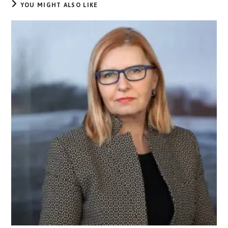
YOU MIGHT ALSO LIKE