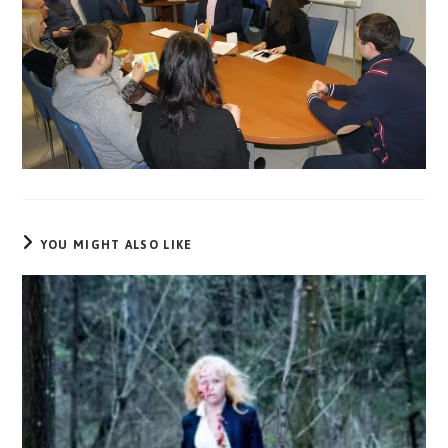
YOU MIGHT ALSO LIKE