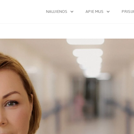
NAUJIENOS
APIE MUS
PRISI