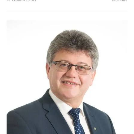
COMMENTS OFF
2019-05-22