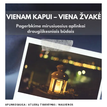
APLINKOSAUGA
/
ATLIEKŲ TVARKYMAS
/
NAUJIENOS